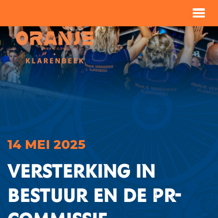
14 MEI 2025
Versterking in
bestuur en de PR-