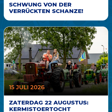
SCHWUNG VON DER
VERRÜCKTEN SCHANZE!
15 JULI 2026
ZATERDAG 22 AUGUSTUS:
KERMISTOERTOCHT