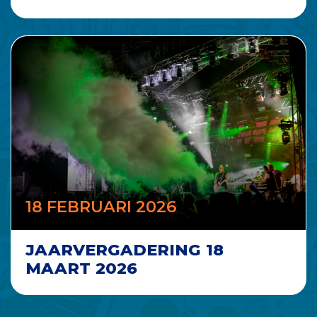
18 FEBRUARI 2026
JAARVERGADERING 18
MAART 2026