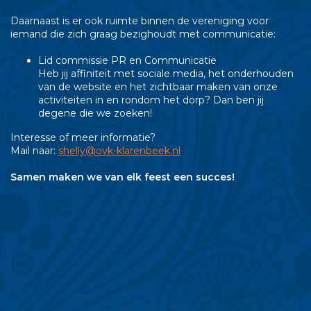
Daarnaast is er ook ruimte binnen de vereniging voor
iemand die zich graag bezighoudt met communicatie:
Lid commissie PR en Communicatie
Heb jij affiniteit met sociale media, het onderhouden
van de website en het zichtbaar maken van onze
activiteiten in en rondom het dorp? Dan ben jij
degene die we zoeken!
Interesse of meer informatie?
Mail naar:
shelly@ovk-klarenbeek.nl
Samen maken we van elk feest een succes!