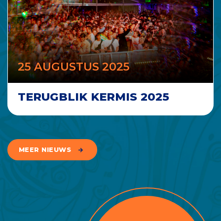
25 AUGUSTUS 2025
TERUGBLIK KERMIS 2025
MEER NIEUWS