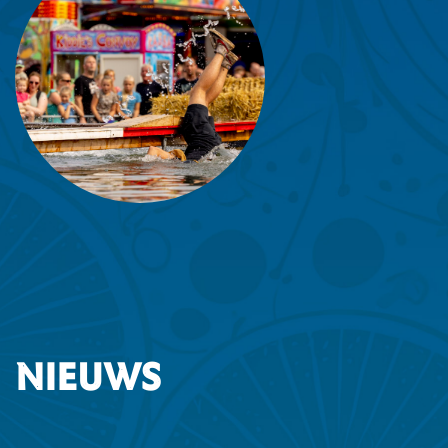
Nieuws