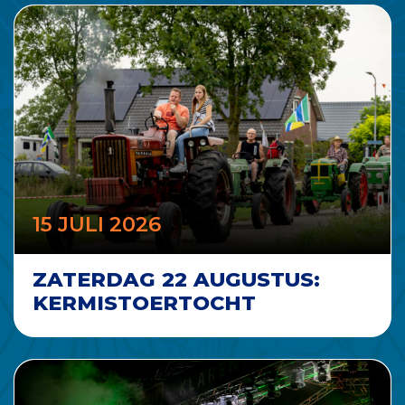
15 JULI 2026
ZATERDAG 22 AUGUSTUS:
KERMISTOERTOCHT