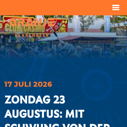
17 JULI 2026
Zondag 23
augustus: Mit