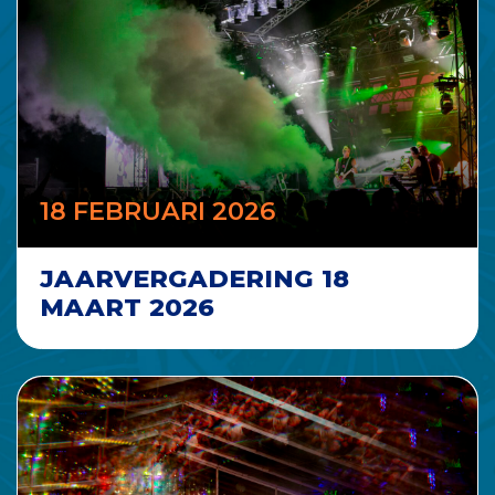
18 FEBRUARI 2026
JAARVERGADERING 18
MAART 2026