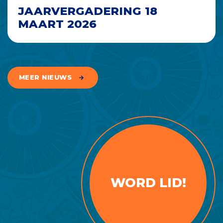
JAARVERGADERING 18
MAART 2026
MEER NIEUWS
WORD LID!