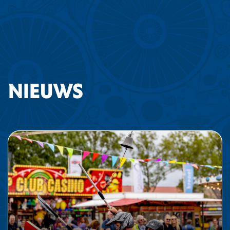
Nieuws