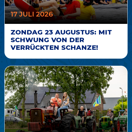
17 JULI 2026
ZONDAG 23 AUGUSTUS: MIT
SCHWUNG VON DER
VERRÜCKTEN SCHANZE!