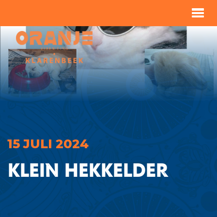
15 JULI 2024
Klein Hekkelder