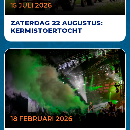
15 JULI 2026
ZATERDAG 22 AUGUSTUS:
KERMISTOERTOCHT
18 FEBRUARI 2026