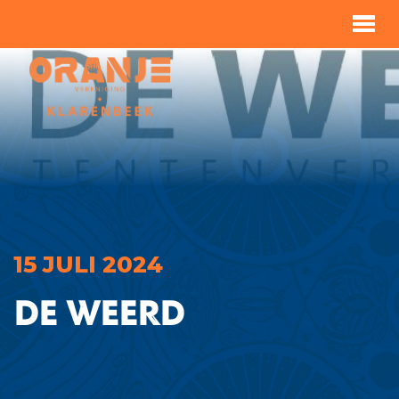
15 JULI 2024
De Weerd