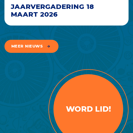
JAARVERGADERING 18
MAART 2026
MEER NIEUWS
WORD LID!