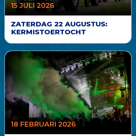
15 JULI 2026
ZATERDAG 22 AUGUSTUS:
KERMISTOERTOCHT
18 FEBRUARI 2026