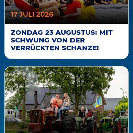
17 JULI 2026
ZONDAG 23 AUGUSTUS: MIT
SCHWUNG VON DER
VERRÜCKTEN SCHANZE!