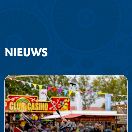
Nieuws